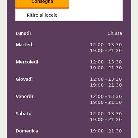
Consegna
Ritiro al locale
Lunedì
 Chiusa
Martedì
 12:00 - 13:30
 19:00 - 21:30
Mercoledì
 12:00 - 13:30
 19:00 - 21:30
Giovedì
 12:00 - 13:30
 19:00 - 21:30
Venerdì
 12:00 - 13:30
 19:00 - 21:30
Sabato
 12:00 - 13:30
 19:00 - 21:30
Domenica
 19:00 - 21:30