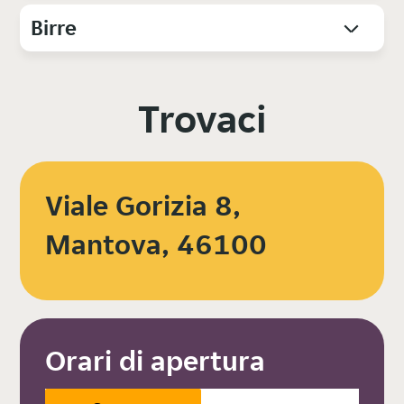
Birre
Trovaci
Viale Gorizia 8,
Mantova, 46100
Orari di apertura