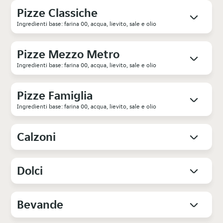
Pizze Classiche
Ingredienti base: farina 00, acqua, lievito, sale e olio
Pizze Mezzo Metro
Ingredienti base: farina 00, acqua, lievito, sale e olio
Pizze Famiglia
Ingredienti base: farina 00, acqua, lievito, sale e olio
Calzoni
Dolci
Bevande